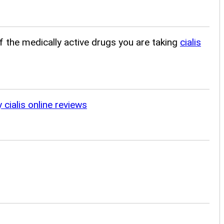
of the medically active drugs you are taking
cialis
 cialis online reviews