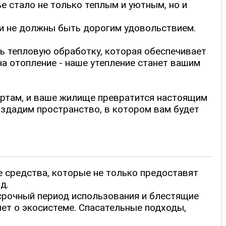
 стало не только теплым и уютным, но и
ги не должны быть дорогим удовольствием.
ь тепловую обработку, которая обеспечивает
а отопление - наше утепление станет вашим
ертам, и ваше жилище превратится настоящим
оздадим пространство, в котором вам будет
 средства, которые не только предоставят
д.
срочный период использования и блестящие
пет о экосистеме. Спасательные подходы,