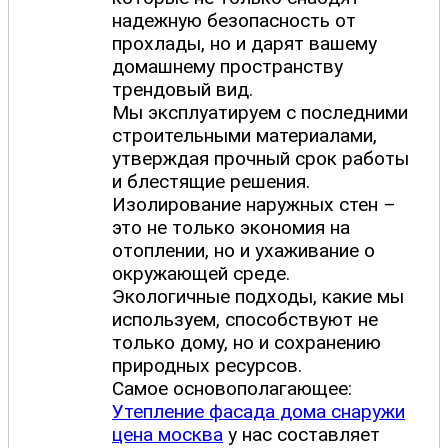
надежную безопасность от
прохлады, но и дарят вашему
домашнему пространству
трендовый вид.
Мы эксплуатируем с последними
строительными материалами,
утверждая прочный срок работы
и блестящие решения.
Изолирование наружных стен –
это не только экономия на
отоплении, но и ухаживание о
окружающей среде.
Экологичные подходы, какие мы
используем, способствуют не
только дому, но и сохранению
природных ресурсов.
Самое основополагающее:
Утепление фасада дома снаружи
цена москва
у нас составляет