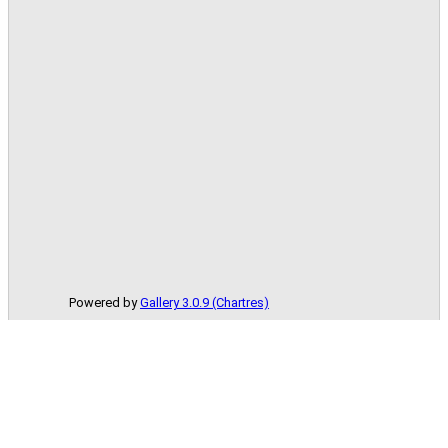
Powered by
Gallery 3.0.9 (Chartres)