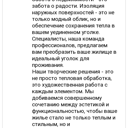
забота о радости. Изоляция
наружных поверхностей - это не
только модный облик, но и
обеспечение сохранения тепла в
вашем уединенном уголке.
Специалисты, наша команда
профессионалов, предлагаем
вам преобразить ваше жилище в
идеальный уголок для
проживания.
Наши творческие решения - это
не просто тепловая обработка,
это художественная работа с
каждым элементом. Мы
добиваемся совершенному
сочетанию между эстетикой и
функциональностью, чтобы ваше
жилье стало не только теплым и
стильным, но и