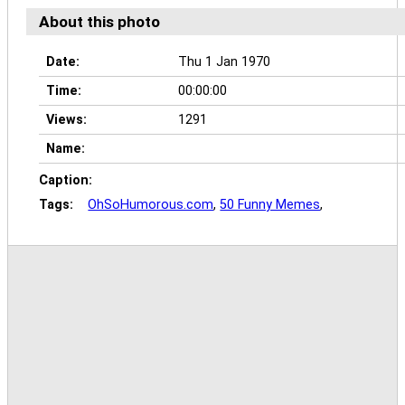
About this photo
Date:
Thu 1 Jan 1970
Time:
00:00:00
Views:
1291
Name:
Caption:
Tags:
OhSoHumorous.com
,
50 Funny Memes
,