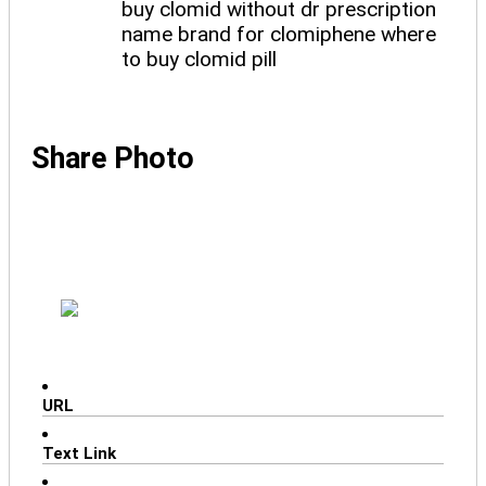
buy clomid without dr prescription
name brand for clomiphene where
to buy clomid pill
Share Photo
URL
Text Link