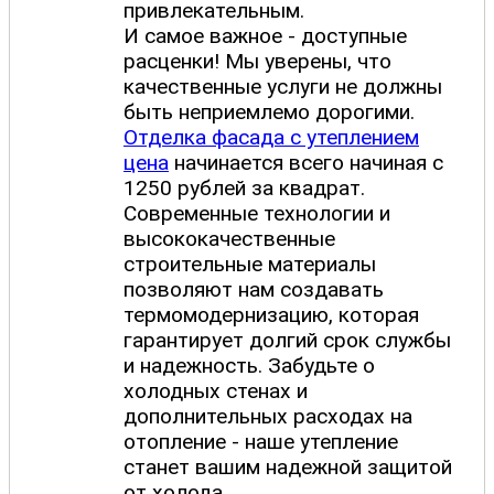
привлекательным.
И самое важное - доступные
расценки! Мы уверены, что
качественные услуги не должны
быть неприемлемо дорогими.
Отделка фасада с утеплением
цена
начинается всего начиная с
1250 рублей за квадрат.
Современные технологии и
высококачественные
строительные материалы
позволяют нам создавать
термомодернизацию, которая
гарантирует долгий срок службы
и надежность. Забудьте о
холодных стенах и
дополнительных расходах на
отопление - наше утепление
станет вашим надежной защитой
от холода.