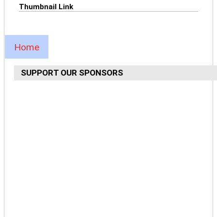
Thumbnail Link
Home
SUPPORT OUR SPONSORS